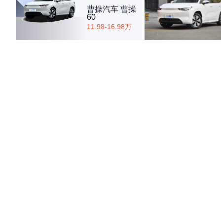
曹操汽车 曹操
60
11.98-16.98万