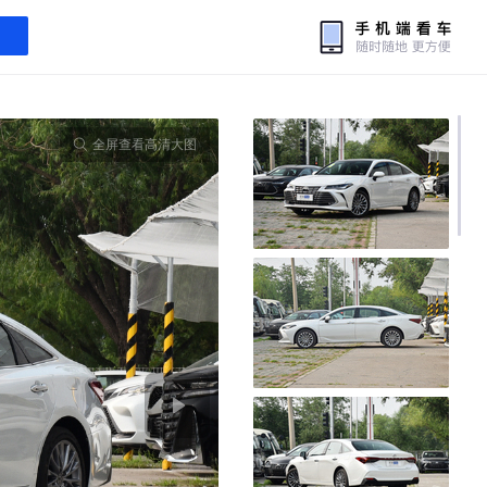
全屏查看高清大图