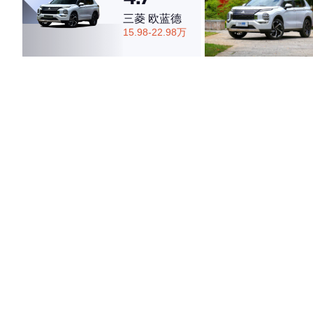
三菱 欧蓝德
15.98-22.98万