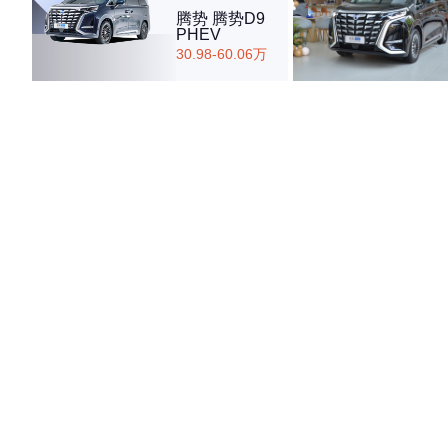
腾势 腾势D9
PHEV
30.98-60.06万