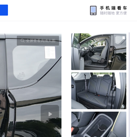
全屏查看高清大图