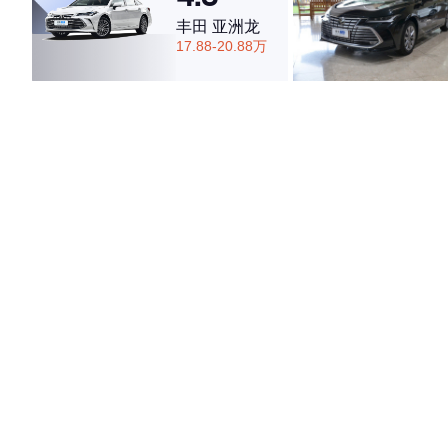
丰田 亚洲龙
17.88-20.88万