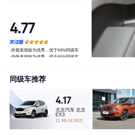
4.77
·外观表现较为优秀，优于69%同级车
·内饰表现较为优秀，优于66%同级车
·空间表现较为优秀，优于79%同级车
同级车推荐
4.17
北京汽车 北京
EX3
11.99-16.39万