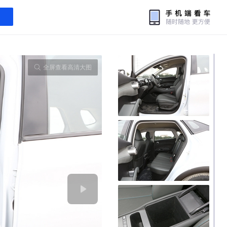
全屏查看高清大图