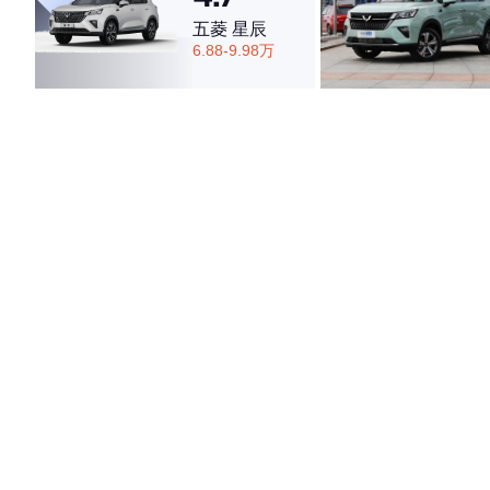
五菱 星辰
6.88-9.98万