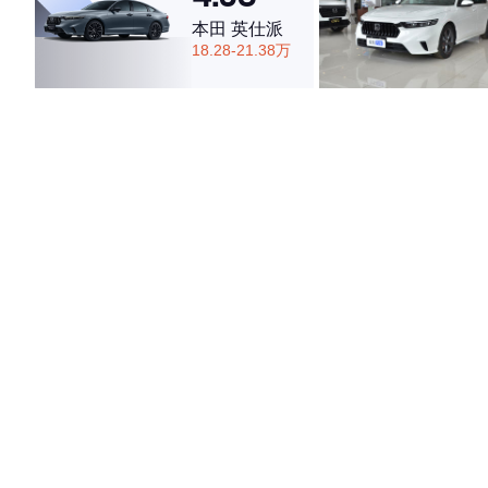
本田 英仕派
18.28-21.38万