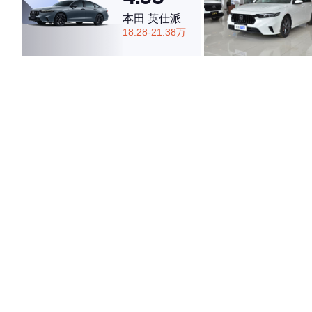
本田 英仕派
18.28-21.38万