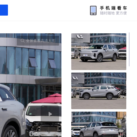
全屏查看高清大图