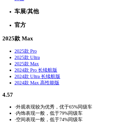
车展/其他
官方
2025款 Max
2025款 Pro
2025款 Ultra
2025款 Max
2024款 Pro 长续航版
2024款 Ultra 长续航版
2024款 Max 高性能版
4.57
·外观表现较为优秀，优于65%同级车
·内饰表现一般，低于79%同级车
·空间表现一般，低于74%同级车