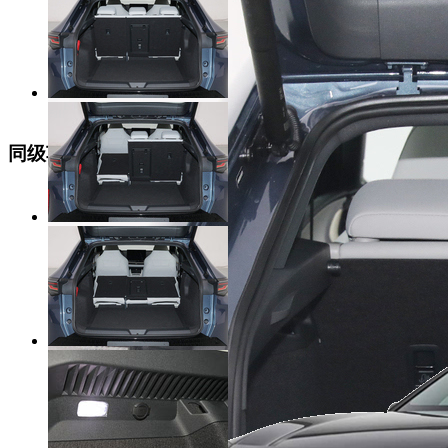
同级车推荐