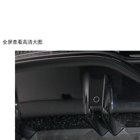
全屏查看高清大图