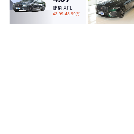
捷豹 XFL
43.99-48.99万