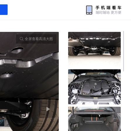
全屏查看高清大图