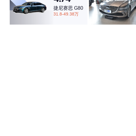
捷尼赛思 G80
31.8-49.38万