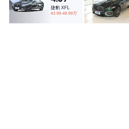
捷豹 XFL
43.99-48.99万