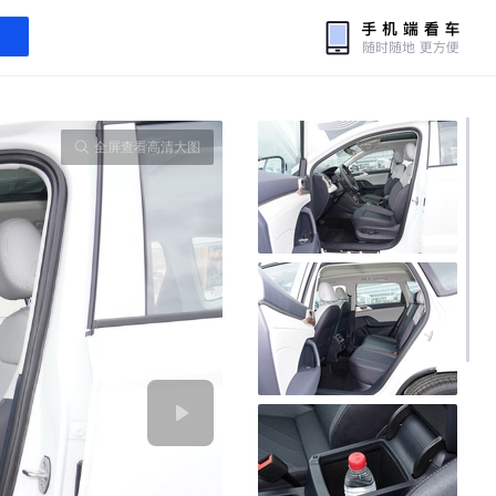
全屏查看高清大图