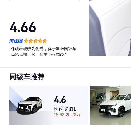
4.66
·外观表现较为优秀，优于60%同级车
·内饰表现一般，低于73%同级车
·空间表现较为优秀，优于53%同级车
同级车推荐
4.6
现代 途胜L
15.98-20.78万