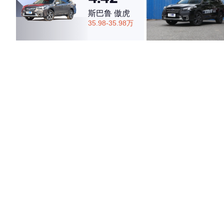
斯巴鲁 傲虎
35.98-35.98万