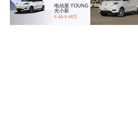
电动屋 YOUNG
光小新
6.48-9.48万