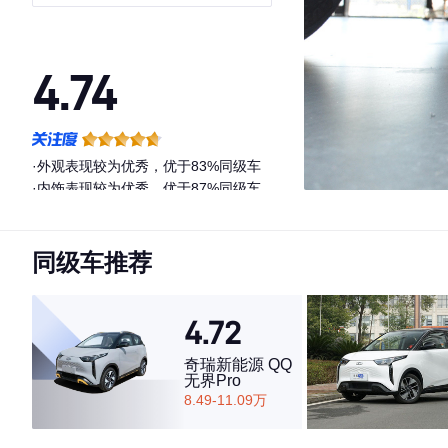
4.74
·外观表现较为优秀，优于83%同级车
·内饰表现较为优秀，优于87%同级车
·空间表现较为优秀，优于67%同级车
同级车推荐
4.72
奇瑞新能源 QQ
无界Pro
8.49-11.09万