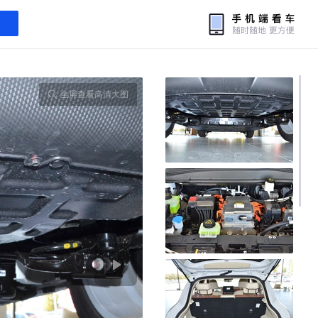
全屏查看高清大图