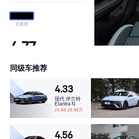
玄夜黑
4.77
同级车推荐
·外观表现较为优秀，优于86%同级车
·内饰表现较为优秀，优于83%同级车
·空间表现较为优秀，优于71%同级车
4.33
现代 伊兰特
Elantra N
24.88-29.88万
4.56