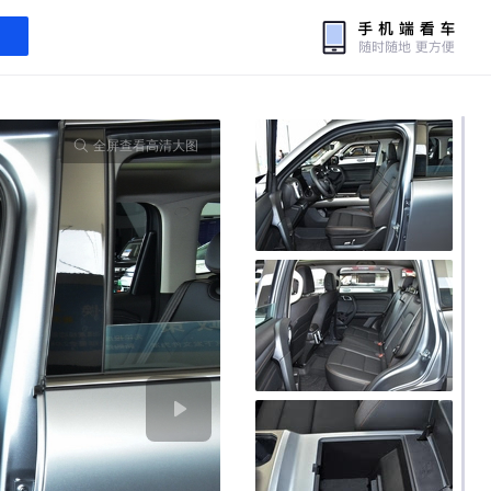
全屏查看高清大图