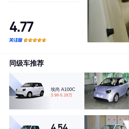
4.77
·外观表现较为优秀，优于66%同级车
·内饰表现较为优秀，优于95%同级车
·空间表现较为优秀，优于69%同级车
同级车推荐
埃尚 A100C
3.98-5.28万
4.54