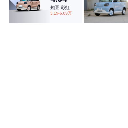
知豆 彩虹
3.19-6.09万