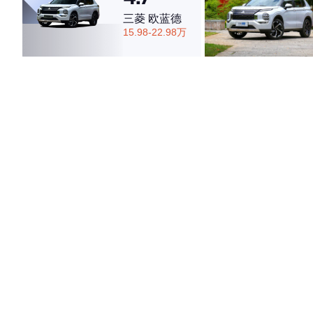
三菱 欧蓝德
15.98-22.98万