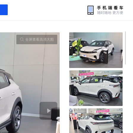
全屏查看高清大图