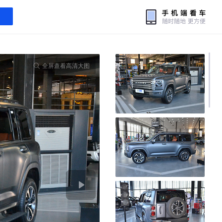
全屏查看高清大图