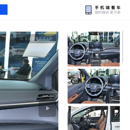
全屏查看高清大图