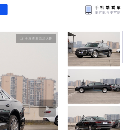
全屏查看高清大图