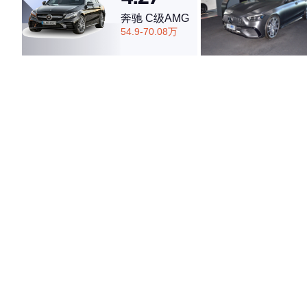
奔驰 C级AMG
54.9-70.08万