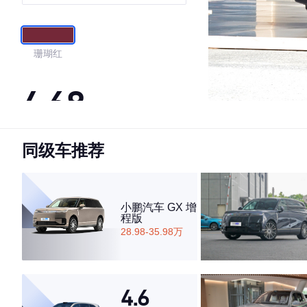
激光雷达）
珊瑚红
4.68
同级车推荐
·外观表现一般，低于72%同级车
·内饰表现较为优秀，优于62%同级车
·空间表现一般，低于52%同级车
小鹏汽车 GX 增
程版
28.98-35.98万
4.6