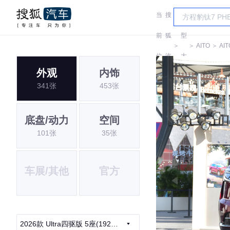
当
搜
车
前
狐
型
＞
＞
AITO
＞
AIT
位
汽
大
外观
内饰
置:
车
全
341张
453张
底盘/动力
空间
101张
35张
车展/其他
官方
2026款 Ultra四驱版 5座(192线