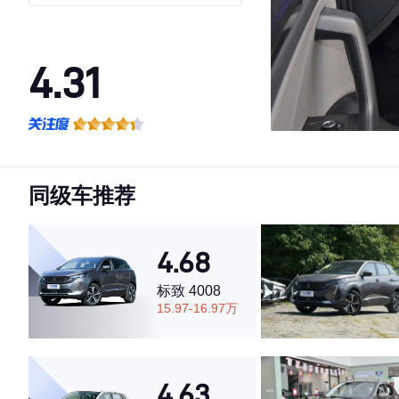
4.31
·外观表现一般，低于68%同级车
·内饰表现一般，低于97%同级车
·空间表现一般，低于89%同级车
同级车推荐
4.68
标致 4008
15.97-16.97万
4.63