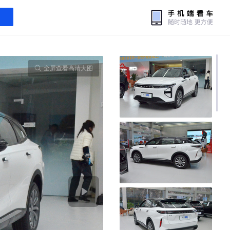
全屏查看高清大图