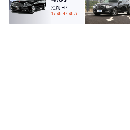
红旗 H7
17.98-47.98万