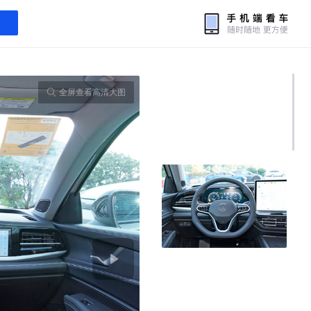
全屏查看高清大图