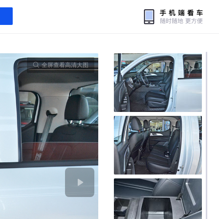
全屏查看高清大图