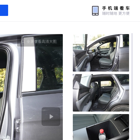
全屏查看高清大图