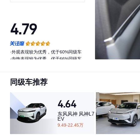
4.79
·外观表现较为优秀，优于60%同级车
·内饰表现较为优秀，优于66%同级车
·空间表现较为优秀，优于76%同级车
同级车推荐
4.64
东风风神 风神L7
EV
9.49-22.45万