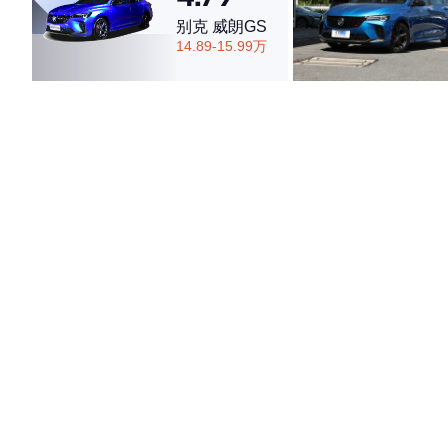
别克 威朗GS
14.89-15.99万