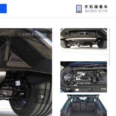
全屏查看高清大图