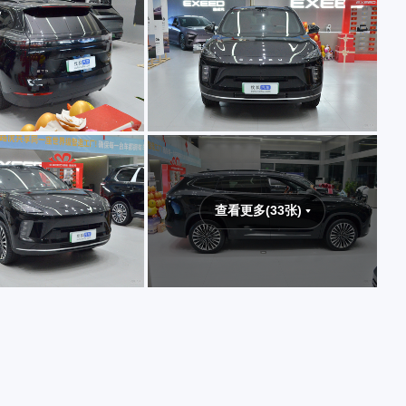
查看更多(33张)