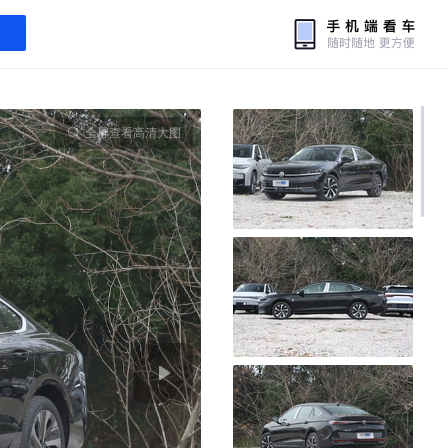
全屏查看高清大图