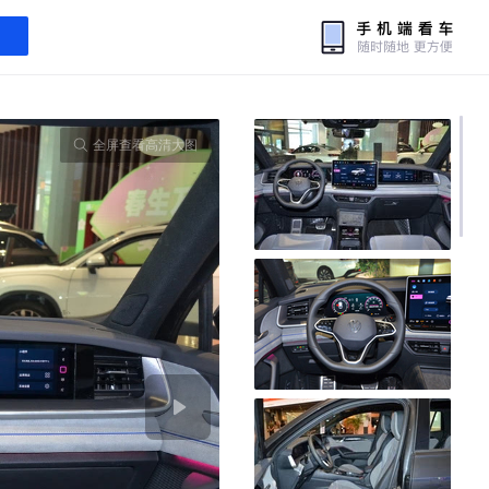
全屏查看高清大图