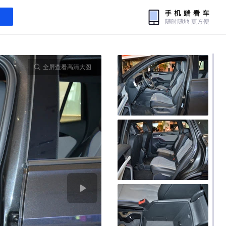
全屏查看高清大图