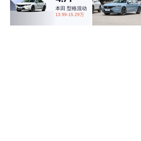
本田 型格混动
13.99-15.29万