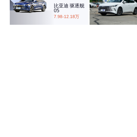
比亚迪 驱逐舰
05
7.98-12.18万