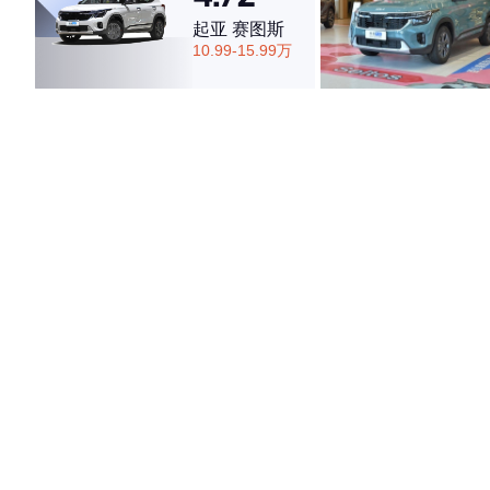
起亚 赛图斯
10.99-15.99万