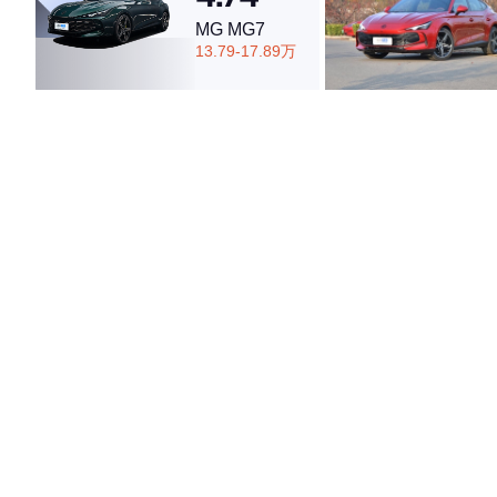
MG MG7
13.79-17.89万