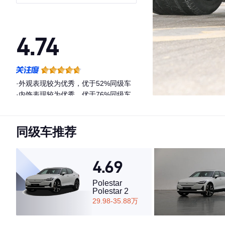
装
4.74
·外观表现较为优秀，优于52%同级车
·内饰表现较为优秀，优于76%同级车
·空间表现一般，低于57%同级车
同级车推荐
4.69
Polestar
Polestar 2
29.98-35.88万