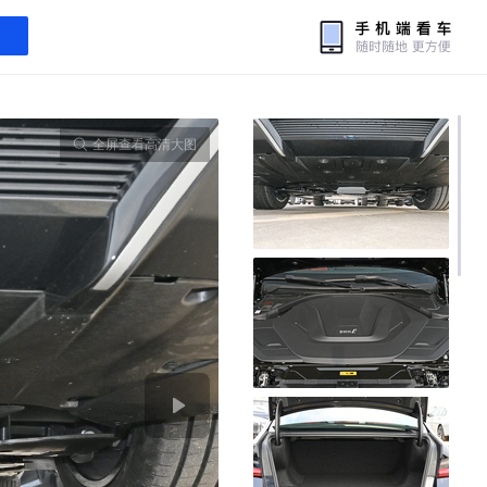
全屏查看高清大图