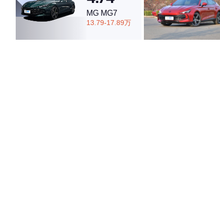
MG MG7
13.79-17.89万