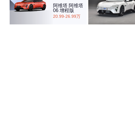
阿维塔 阿维塔
06 增程版
20.99-26.99万