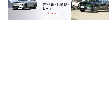
吉利银河 星舰7
EM-i
10.18-12.98万